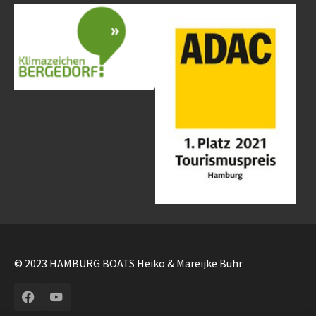
© 2023 HAMBURG BOATS Heiko & Mareijke Buhr
Facebook
YouTube