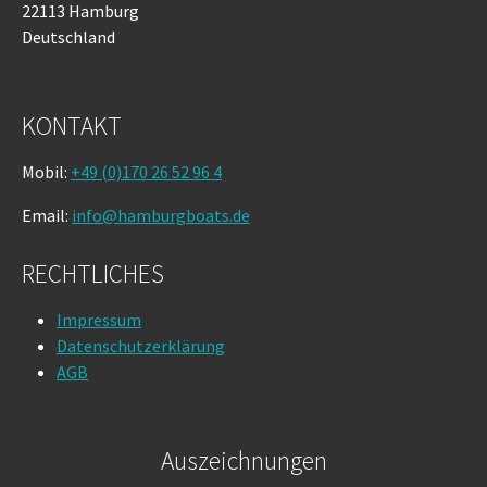
22113 Hamburg
Deutschland
KONTAKT
Mobil:
+49 (0)170 26 52 96 4
Email:
info@hamburgboats.de
RECHTLICHES
Impressum
Datenschutzerklärung
AGB
Auszeichnungen