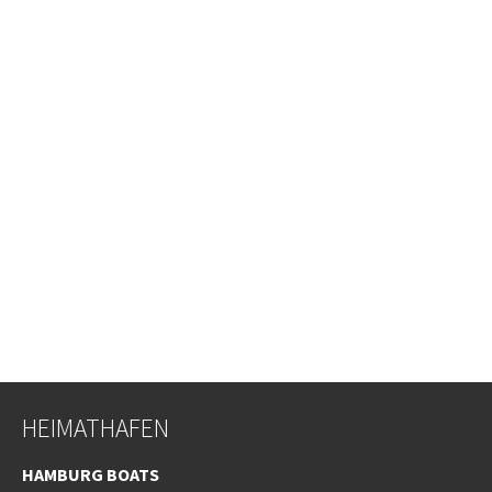
HEIMATHAFEN
HAMBURG BOATS