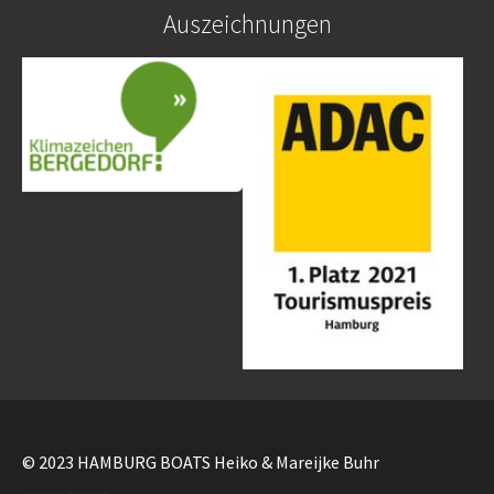
Auszeichnungen
© 2023 HAMBURG BOATS Heiko & Mareijke Buhr