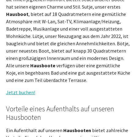
hat seinen eigenen Charme und Stil. Sutje, unser erstes
Hausboot
, bietet auf 18 Quadratmetern eine gemütliche
Atmosphäre mit W-Lan, Sat-TV, Klimaanlage/Heizung,
Badetreppe, Musikanlage und einer voll ausgestatteten
Wohnküche. Lütje, unser Neuzugang aus dem Jahr 2022, ist
baugleich und bietet die gleichen Annehmlichkeiten. Bötje,
unser neuestes Boot, bietet auf knapp 30 Quadratmetern
einen großzügigen Innenraum und ein modernes Design.
Alle unsere
Hausboote
verfügen über eine gemütliche
Koje, ein begehbares Bad und eine gut ausgestattete Küche
und eine zum Teil überdachte Terrasse.
Jetzt buchen!
Vorteile eines Aufenthalts auf unseren
Hausbooten
Ein Aufenthalt auf unseren
Hausbooten
bietet zahlreiche