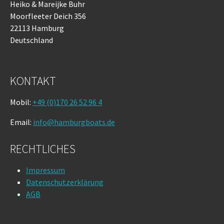
Heiko & Mareijke Buhr
Moorfleeter Deich 356
22113 Hamburg
Deutschland
KONTAKT
Mobil:
+49 (0)170 26 52 96 4
Email:
info@hamburgboats.de
RECHTLICHES
Impressum
Datenschutzerklärung
AGB